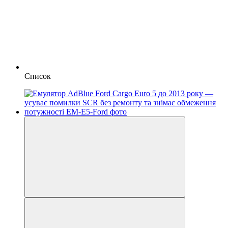
Список