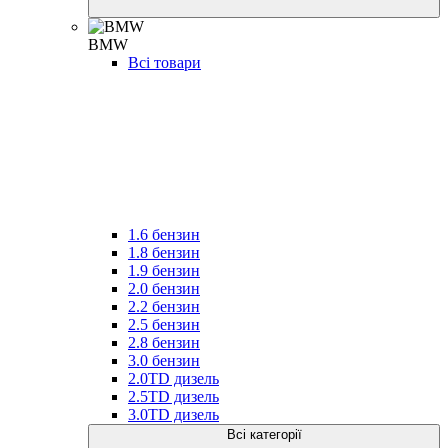
BMW
Всі товари
1.6 бензин
1.8 бензин
1.9 бензин
2.0 бензин
2.2 бензин
2.5 бензин
2.8 бензин
3.0 бензин
2.0TD дизель
2.5TD дизель
3.0TD дизель
Всі категорії