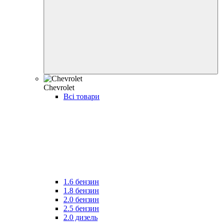
Chevrolet
Всі товари
1.6 бензин
1.8 бензин
2.0 бензин
2.5 бензин
2.0 дизель