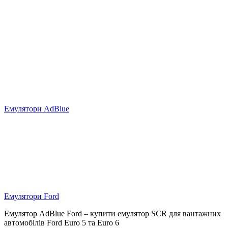
Емулятори AdBlue
Емулятори Ford
Емулятор AdBlue Ford – купити емулятор SCR для вантажних
автомобілів Ford Euro 5 та Euro 6