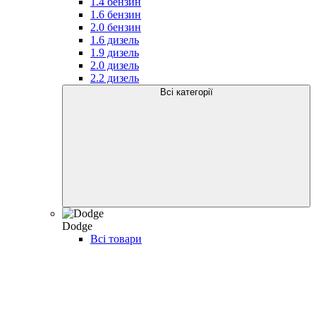
1.4 бензин
1.6 бензин
2.0 бензин
1.6 дизель
1.9 дизель
2.0 дизель
2.2 дизель
Всі категорії
Dodge
Всі товари