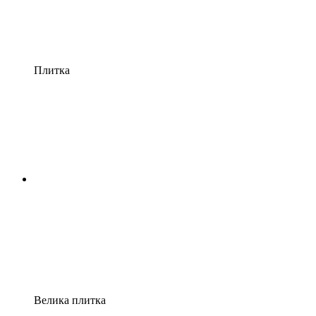
Плитка
Велика плитка