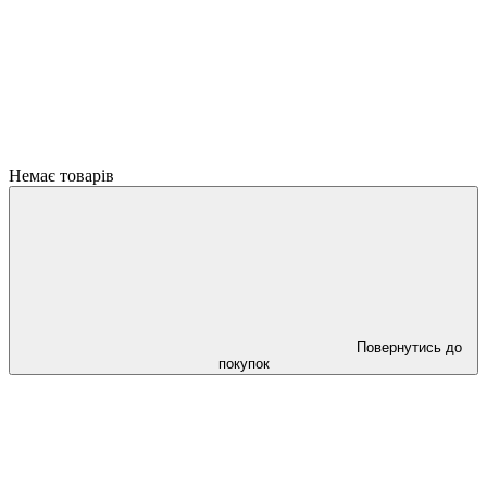
Немає товарів
Повернутись до
покупок