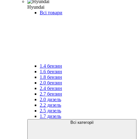
Hyundai
Всі товари
1.4 бензин
1.6 бензин
1.8 бензин
2.0 бензин
2.4 бензин
2.7 бензин
2.0 дизель
2.2 дизель
2.5 дизель
1.7 дизель
Всі категорії