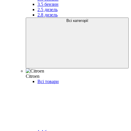
3.5 бензин
2.5 дизель
2.8 дизель
Всі категорії
Citroen
Всі товари