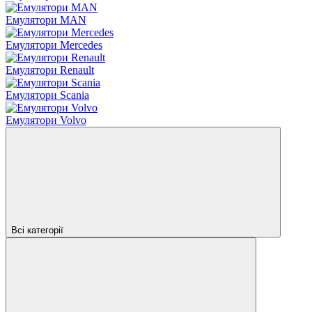
Емулятори MAN
Емулятори Mercedes
Емулятори Renault
Емулятори Scania
Емулятори Volvo
Всі категорії