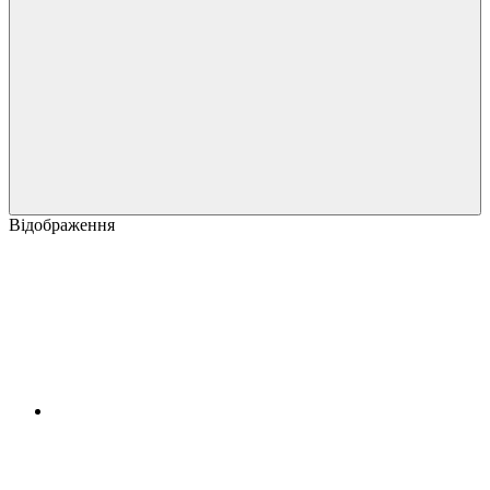
Відображення