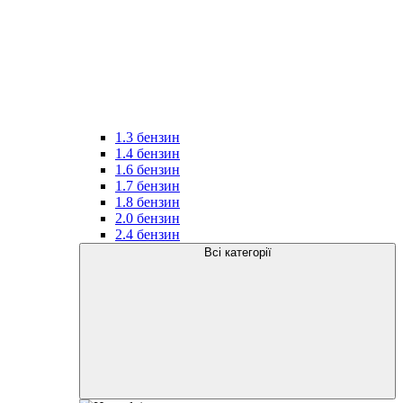
1.3 бензин
1.4 бензин
1.6 бензин
1.7 бензин
1.8 бензин
2.0 бензин
2.4 бензин
Всі категорії