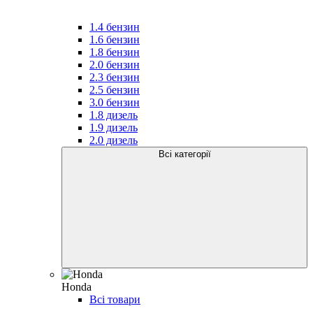
1.4 бензин
1.6 бензин
1.8 бензин
2.0 бензин
2.3 бензин
2.5 бензин
3.0 бензин
1.8 дизель
1.9 дизель
2.0 дизель
Всі категорії
Honda
Всі товари