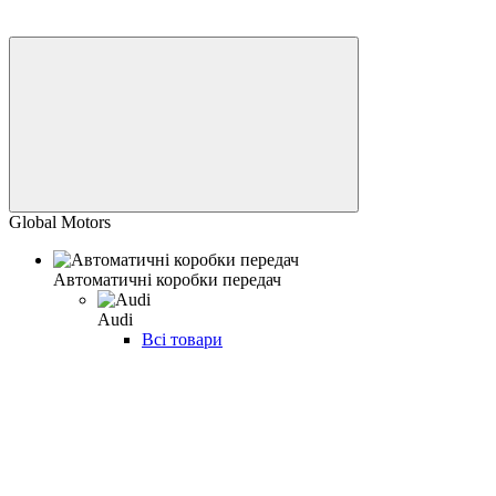
Global Motors
Автоматичні коробки передач
Audi
Всі товари