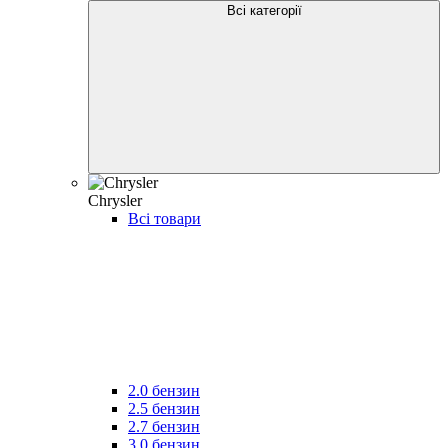
Всі категорії
Chrysler
Всі товари
2.0 бензин
2.5 бензин
2.7 бензин
3.0 бензин