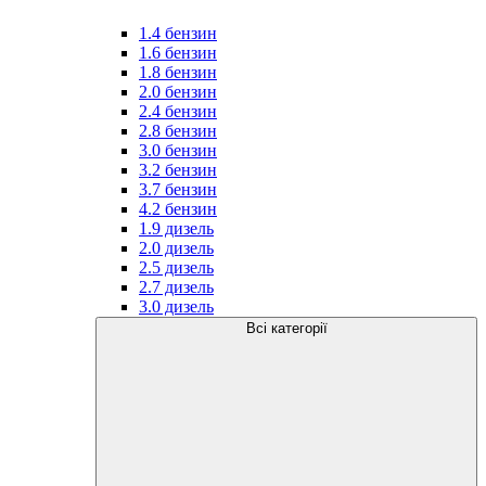
1.4 бензин
1.6 бензин
1.8 бензин
2.0 бензин
2.4 бензин
2.8 бензин
3.0 бензин
3.2 бензин
3.7 бензин
4.2 бензин
1.9 дизель
2.0 дизель
2.5 дизель
2.7 дизель
3.0 дизель
Всі категорії