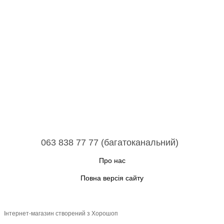
063 838 77 77 (багатоканальний)
Про нас
Повна версія сайту
Інтернет-магазин створений з Хорошоп