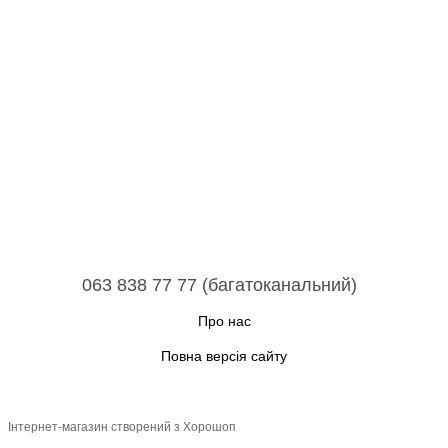
063 838 77 77 (багатоканальний)
Про нас
Повна версія сайту
Інтернет-магазин створений з Хорошоп