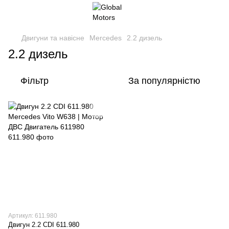
Двигуни та навісне
Mercedes
2.2 дизель
2.2 дизель
Фільтр
За популярністю
Артикул: 611.980
Двигун 2.2 CDI 611.980