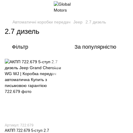
Автоматичні коробки передач
Jeep
2.7 дизель
2.7 дизель
Фільтр
За популярністю
Артикул: 722.679
АКПП 722.679 5-ступ 2.7