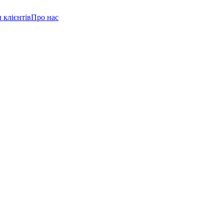
 клієнтів
Про нас