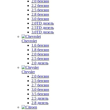
2.0 бензин
2.2 бензин
2.5 бензин
2.8 бензин
3.0 бензин
2.0TD дизель
2.5TD дизель
3.0TD дизель
Chevrolet
1.6 бензин
1.8 бензин
2.0 бензин
2.5 бензин
2.0 дизель
Chrysler
2.0 бензин
2.5 бензин
2.7 бензин
3.0 бензин
3.5 бензин
2.5 дизель
2.8 дизель