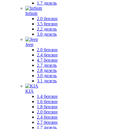
1.7 дизель
Infiniti
2.0 бензин
3.5 бензин
2.2 дизель
3.0 дизель
Jeep
2.0 бензин
2.4 бензин
4.7 бензин
2.7 дизель
2.8 дизель
3.0 дизель
3.1 дизель
KIA
1.4 бензин
1.6 бензин
1.8 бензин
2.0 бензин
2.4 бензин
2.7 бензин
1.7 дизель