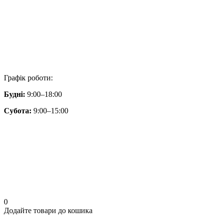
Графік роботи:
Будні:
9:00–18:00
Субота:
9:00–15:00
0
Додайте товари до кошика