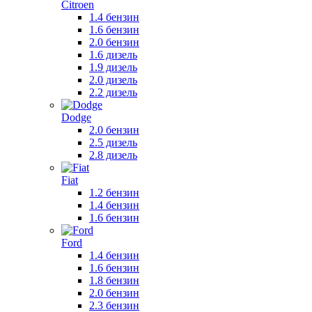
Citroen
1.4 бензин
1.6 бензин
2.0 бензин
1.6 дизель
1.9 дизель
2.0 дизель
2.2 дизель
Dodge
2.0 бензин
2.5 дизель
2.8 дизель
Fiat
1.2 бензин
1.4 бензин
1.6 бензин
Ford
1.4 бензин
1.6 бензин
1.8 бензин
2.0 бензин
2.3 бензин