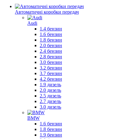
Автоматичні коробки передач
Audi
1.4 бензин
1.6 бензин
1.8 бензин
2.0 бензин
2.4 бензин
2.8 бензин
3.0 бензин
3.2 бензин
3.7 бензин
4.2 бензин
1.9 дизель
2.0 дизель
2.5 дизель
2.7 дизель
3.0 дизель
BMW
1.6 бензин
1.8 бензин
1.9 бензин