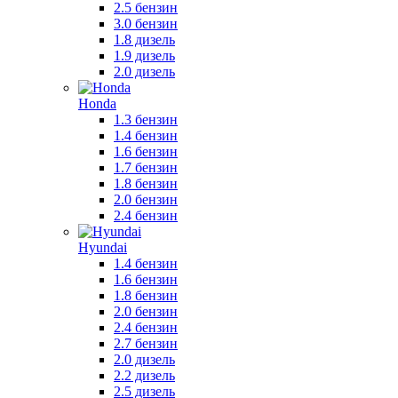
2.5 бензин
3.0 бензин
1.8 дизель
1.9 дизель
2.0 дизель
Honda
1.3 бензин
1.4 бензин
1.6 бензин
1.7 бензин
1.8 бензин
2.0 бензин
2.4 бензин
Hyundai
1.4 бензин
1.6 бензин
1.8 бензин
2.0 бензин
2.4 бензин
2.7 бензин
2.0 дизель
2.2 дизель
2.5 дизель