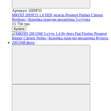
Артикул: 20DP33
МКПП 20DP33 1.6 HDI дизель Peugeot Partner Citroen
Berlingo | Коробка передач механічна 5-ступка
15 750 грн
Купити