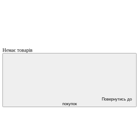
Немає товарів
Повернутись до
покупок