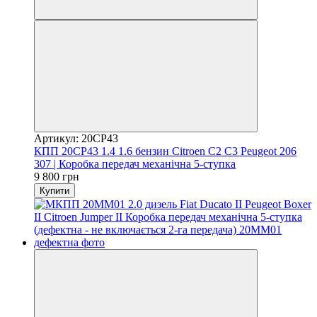
Артикул: 20CP43
КПП 20CP43 1.4 1.6 бензин Citroen C2 C3 Peugeot 206
307 | Коробка передач механічна 5-ступка
9 800 грн
Купити