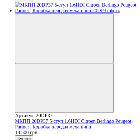
Артикул: 20DP37
МКПП 20DP37 5-ступ 1.6HDI Citroen Berlingo Peugeot
Partner | Коробка передач механічна
13 500 грн
Купити