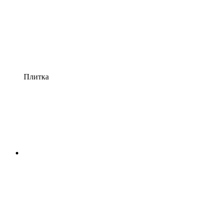
Плитка