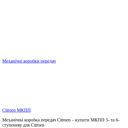
Механічні коробки передач
Citroen МКПП
Механічна коробка передач Citroen – купити МКПП 5- та 6-
ступеневу для Citroen