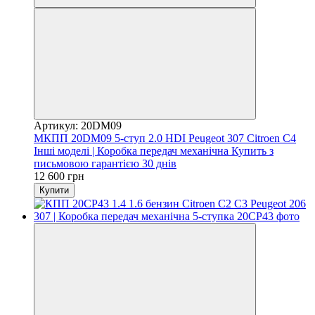
Артикул: 20DM09
МКПП 20DM09 5-ступ 2.0 HDI Peugeot 307 Citroen C4
Інші моделі | Коробка передач механічна Купить з
письмовою гарантією 30 днів
12 600 грн
Купити