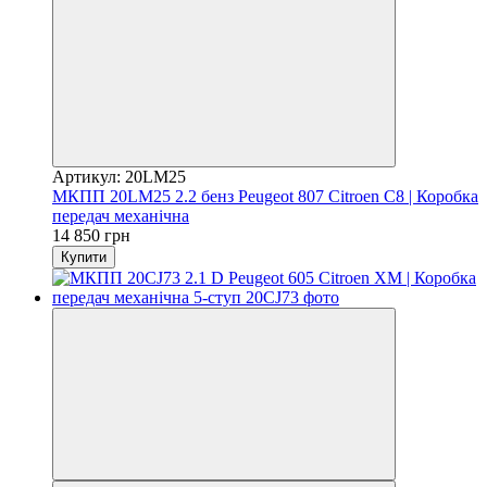
Артикул: 20LM25
МКПП 20LM25 2.2 бенз Peugeot 807 Citroen C8 | Коробка
передач механічна
14 850 грн
Купити