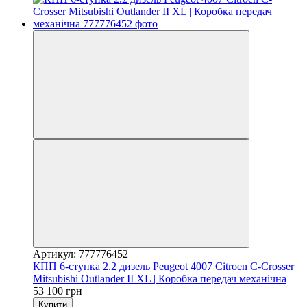
Артикул: 777776452
КПП 6-ступка 2.2 дизель Peugeot 4007 Citroen C-Crosser
Mitsubishi Outlander II XL | Коробка передач механічна
53 100 грн
Купити