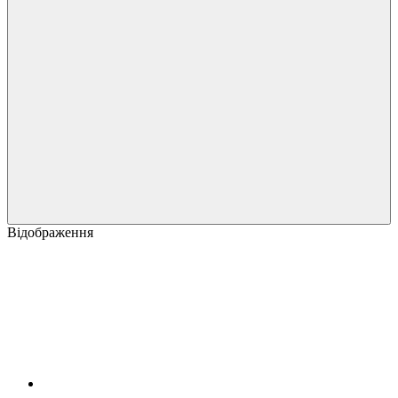
Відображення