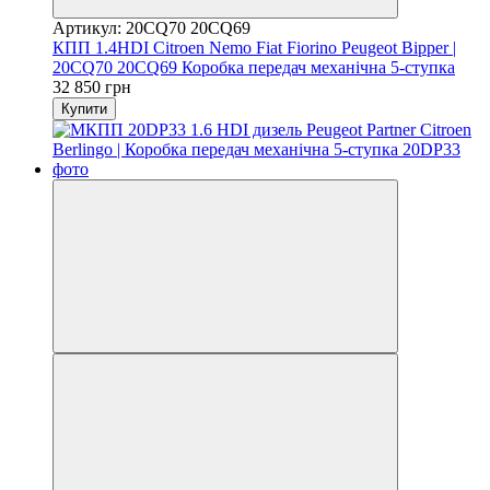
Артикул: 20CQ70 20CQ69
КПП 1.4HDI Citroen Nemo Fiat Fiorino Peugeot Bipper |
20CQ70 20CQ69 Коробка передач механічна 5-ступка
32 850 грн
Купити