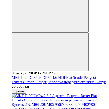
Артикул: 20DP35 20DP75
МКПП 20DP35 20DP75 1.6 HDI Fiat Scudo Peugeot
Expert Citroen Jumper | Коробка передач механічна 5-ступ
25 650 грн
Купити