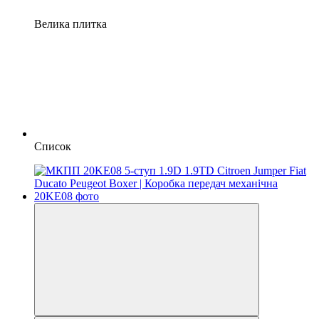
Велика плитка
Список