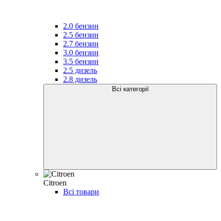
2.0 бензин
2.5 бензин
2.7 бензин
3.0 бензин
3.5 бензин
2.5 дизель
2.8 дизель
Всі категорії
Citroen
Всі товари