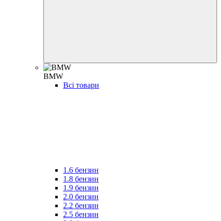
BMW
Всі товари
1.6 бензин
1.8 бензин
1.9 бензин
2.0 бензин
2.2 бензин
2.5 бензин