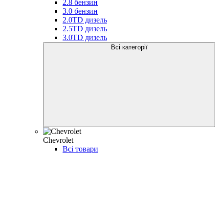
2.8 бензин
3.0 бензин
2.0TD дизель
2.5TD дизель
3.0TD дизель
Всі категорії
Chevrolet
Всі товари