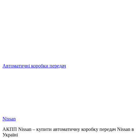
Автоматичні коробки передач
Nissan
АКПП Nissan – купити автоматичну коробку передач Nissan в
Україні