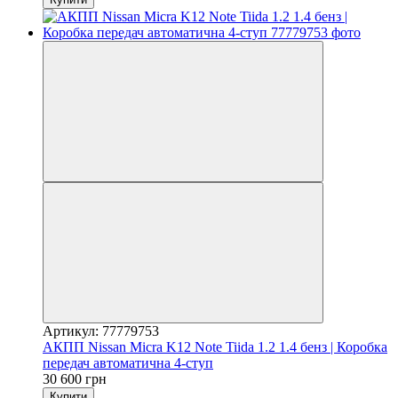
Артикул: 77779753
АКПП Nissan Micra K12 Note Tiida 1.2 1.4 бенз | Коробка
передач автоматична 4-ступ
30 600 грн
Купити