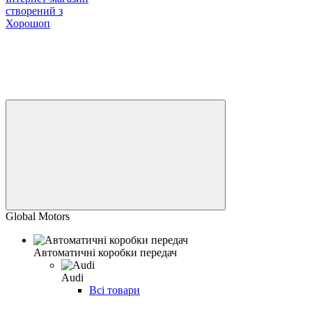
створений з
Хорошоп
Global Motors
Автоматичні коробки передач
Audi
Всі товари