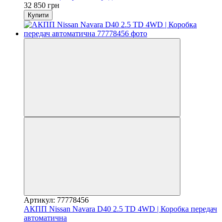
32 850 грн
Купити
Артикул: 77778456
АКПП Nissan Navara D40 2.5 TD 4WD | Коробка передач
автоматична