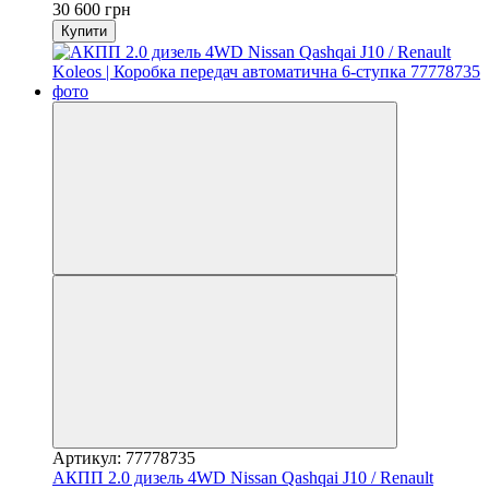
30 600 грн
Купити
Артикул: 77778735
АКПП 2.0 дизель 4WD Nissan Qashqai J10 / Renault