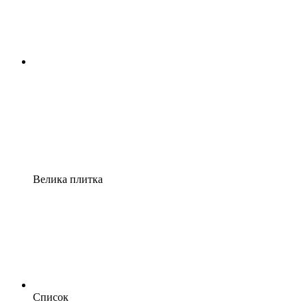
Велика плитка
Список