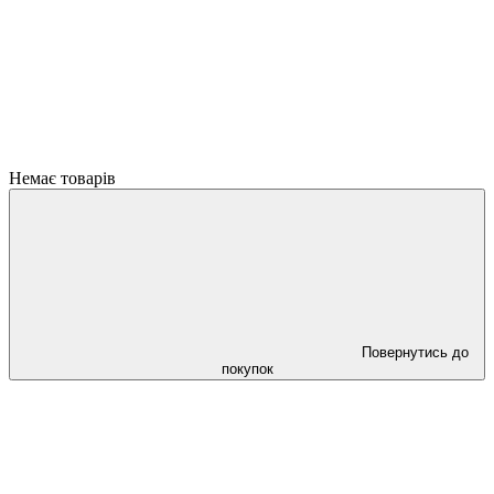
Немає товарів
Повернутись до
покупок