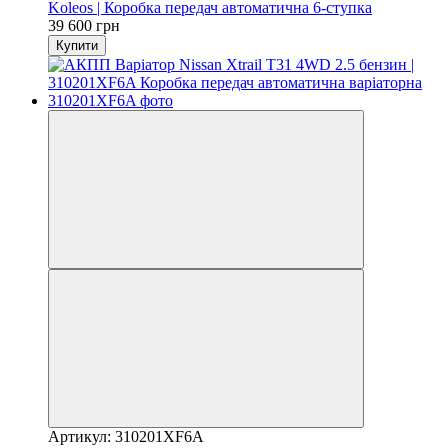
Koleos | Коробка передач автоматична 6-ступка
39 600 грн
Купити
Артикул: 310201XF6A