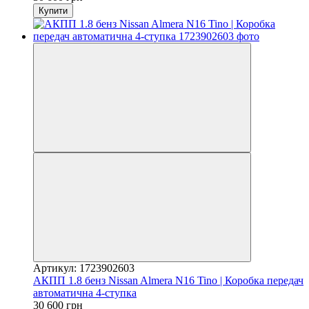
Купити
Артикул: 1723902603
АКПП 1.8 бенз Nissan Almera N16 Tino | Коробка передач
автоматична 4-ступка
30 600 грн