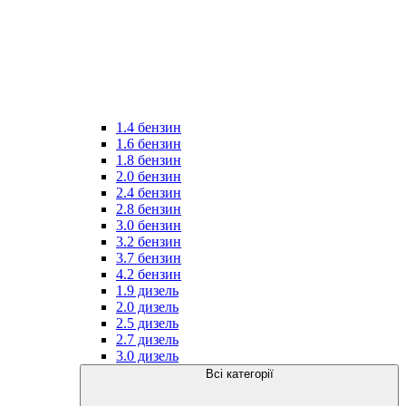
1.4 бензин
1.6 бензин
1.8 бензин
2.0 бензин
2.4 бензин
2.8 бензин
3.0 бензин
3.2 бензин
3.7 бензин
4.2 бензин
1.9 дизель
2.0 дизель
2.5 дизель
2.7 дизель
3.0 дизель
Всі категорії