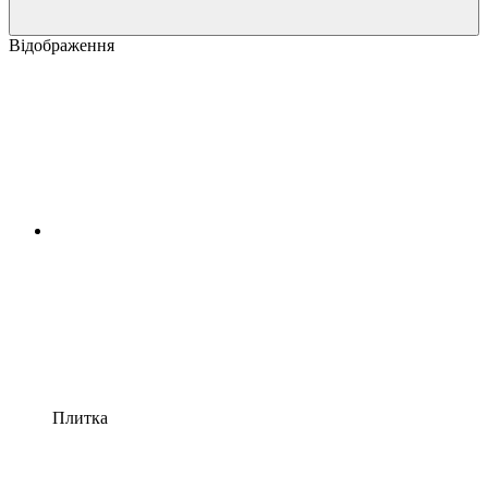
Відображення
Плитка