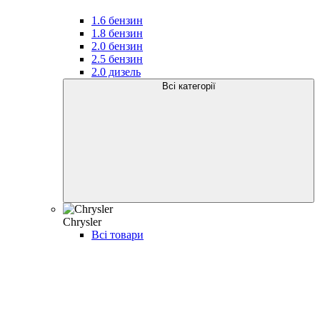
1.6 бензин
1.8 бензин
2.0 бензин
2.5 бензин
2.0 дизель
Всі категорії
Chrysler
Всі товари