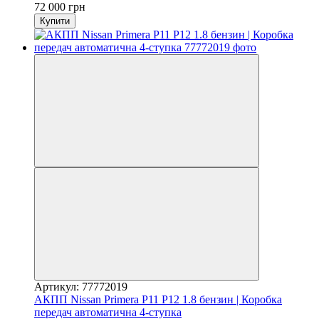
72 000 грн
Купити
Артикул: 77772019
АКПП Nissan Primera P11 P12 1.8 бензин | Коробка
передач автоматична 4-ступка