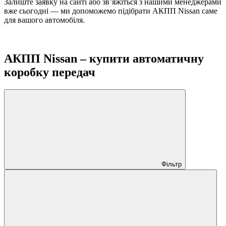
Залиште заявку на сайті або зв’яжіться з нашими менеджерами
вже сьогодні — ми допоможемо підібрати АКПП Nissan саме
для вашого автомобіля.
АКПП Nissan – купити автоматичну
коробку передач
Фільтр