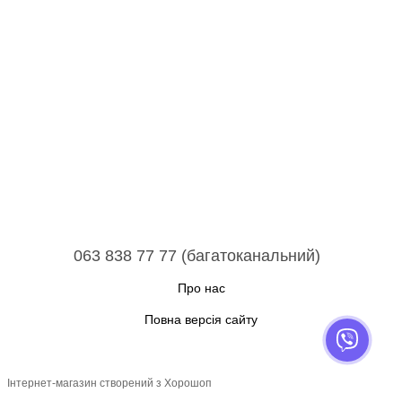
063 838 77 77 (багатоканальний)
Про нас
Повна версія сайту
Інтернет-магазин створений з Хорошоп