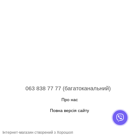
063 838 77 77 (багатоканальний)
Про нас
Повна версія сайту
Інтернет-магазин створений з Хорошоп