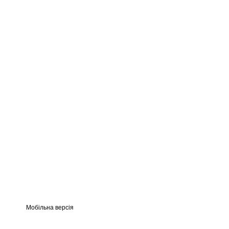
Мобільна версія