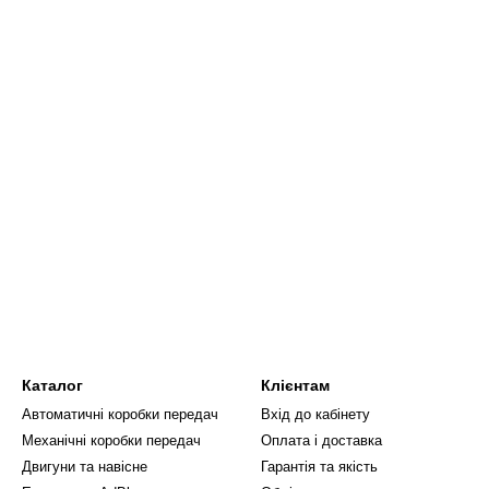
Каталог
Клієнтам
Автоматичні коробки передач
Вхід до кабінету
Механічні коробки передач
Оплата і доставка
Двигуни та навісне
Гарантія та якість