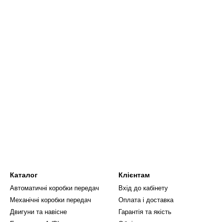
Каталог
Клієнтам
Автоматичні коробки передач
Вхід до кабінету
Механічні коробки передач
Оплата і доставка
Двигуни та навісне
Гарантія та якість