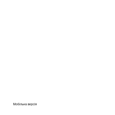
Мобільна версія