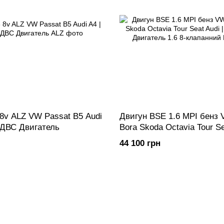
 8v ALZ VW Passat B5 Audi
Двигун BSE 1.6 MPI бенз 
 ДВС Двигатель
Bora Skoda Octavia Tour Se
Мотор ДВС Двигатель 1.6 
44 100 грн
клапанний