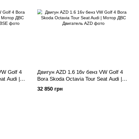
VW Golf 4
Двигун AZD 1.6 16v бенз VW Golf 4
at Audi |
Bora Skoda Octavia Tour Seat Audi |
8-
Мотор ДВС Двигатель
32 850 грн