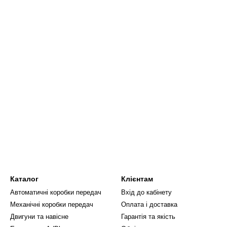
Каталог
Клієнтам
Автоматичні коробки передач
Вхід до кабінету
Механічні коробки передач
Оплата і доставка
Двигуни та навісне
Гарантія та якість