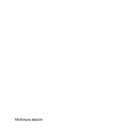
Мобільна версія