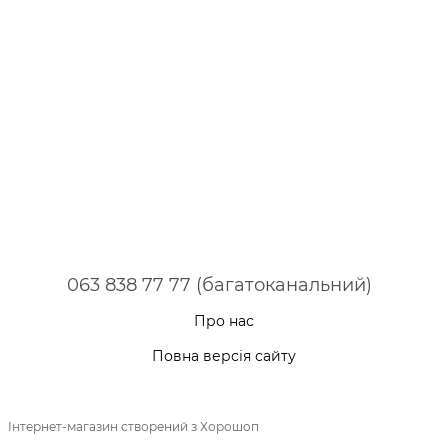
063 838 77 77 (багатоканальний)
Про нас
Повна версія сайту
Інтернет-магазин створений з Хорошоп