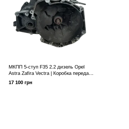
МКПП 5-ступ F35 2.2 дизель Opel
Astra Zafira Vectra | Коробка передач
механічна
17 100 грн