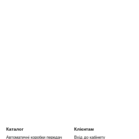
Каталог
Клієнтам
Автоматичні коробки передач
Вхід до кабінету