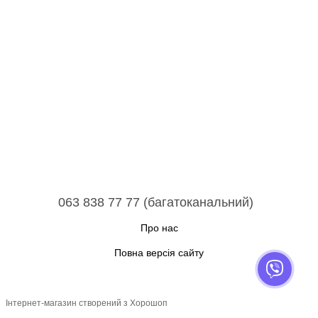
063 838 77 77 (багатоканальний)
Про нас
Повна версія сайту
Інтернет-магазин створений з Хорошоп