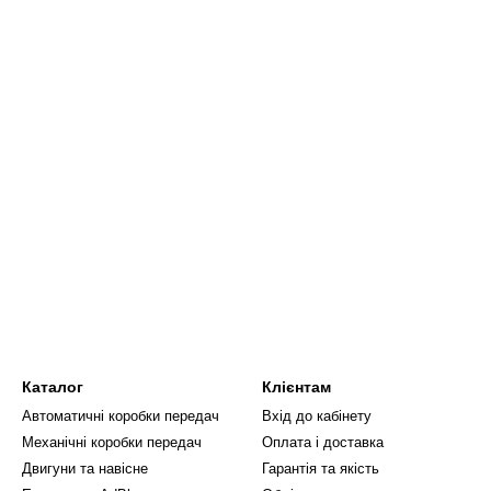
Каталог
Клієнтам
Автоматичні коробки передач
Вхід до кабінету
Механічні коробки передач
Оплата і доставка
Двигуни та навісне
Гарантія та якість