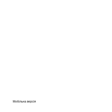
Мобільна версія