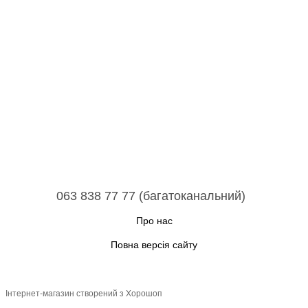
063 838 77 77 (багатоканальний)
Про нас
Повна версія сайту
Інтернет-магазин створений з Хорошоп