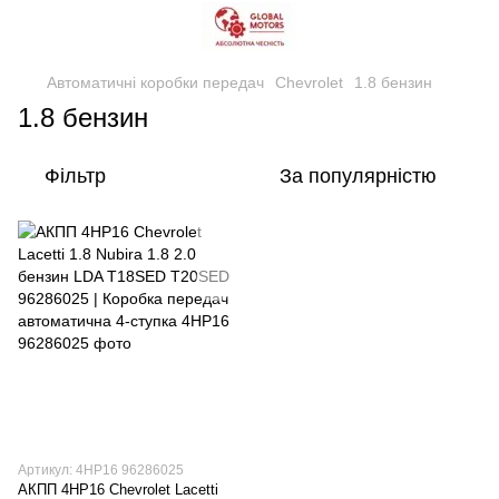
Автоматичні коробки передач
Chevrolet
1.8 бензин
1.8 бензин
Фільтр
За популярністю
Артикул: 4HP16 96286025
АКПП 4HP16 Chevrolet Lacetti