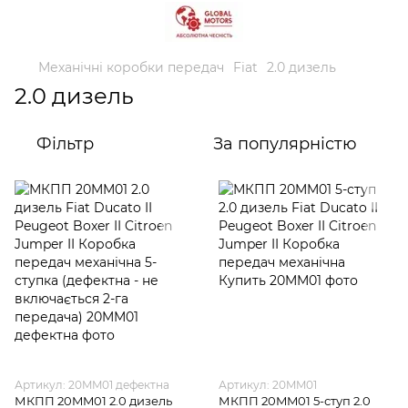
Механічні коробки передач
Fiat
2.0 дизель
2.0 дизель
Фільтр
За популярністю
Артикул: 20MM01 дефектна
Артикул: 20MM01
МКПП 20MM01 2.0 дизель
МКПП 20MM01 5-ступ 2.0