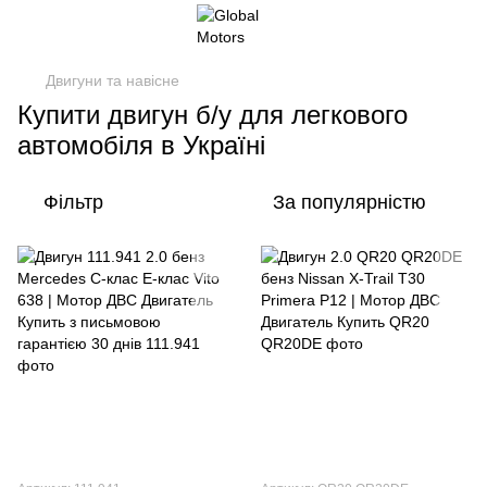
Двигуни та навісне
Купити двигун б/у для легкового
автомобіля в Україні
Фільтр
За популярністю