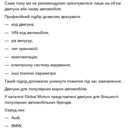
Саме тому ми не рекомендуємо орієнтуватися лише на об’єм
двигуна або назву автомобіля.
Професійний підбір дозволяє врахувати:
код двигуна;
VIN-код автомобіля;
рік випуску;
тип трансмісії;
комплектацію;
електронну систему керування;
інші технічні параметри.
Такий підхід допомагає уникнути помилок під час замовлення.
Двигуни для популярних марок автомобілів
У каталозі Global Motors представлені двигуни для більшості
популярних автомобільних брендів.
Серед них:
Audi;
BMW;