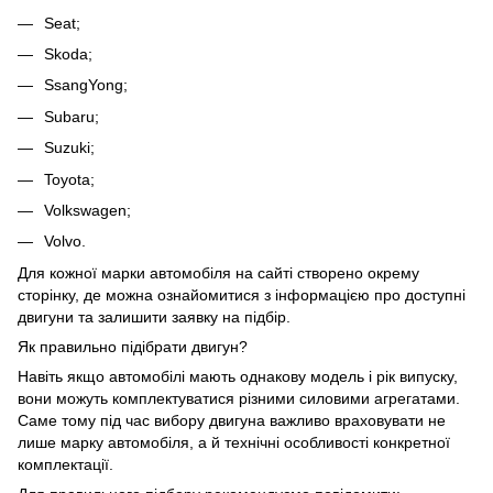
Seat;
Skoda;
SsangYong;
Subaru;
Suzuki;
Toyota;
Volkswagen;
Volvo.
Для кожної марки автомобіля на сайті створено окрему
сторінку, де можна ознайомитися з інформацією про доступні
двигуни та залишити заявку на підбір.
Як правильно підібрати двигун?
Навіть якщо автомобілі мають однакову модель і рік випуску,
вони можуть комплектуватися різними силовими агрегатами.
Саме тому під час вибору двигуна важливо враховувати не
лише марку автомобіля, а й технічні особливості конкретної
комплектації.