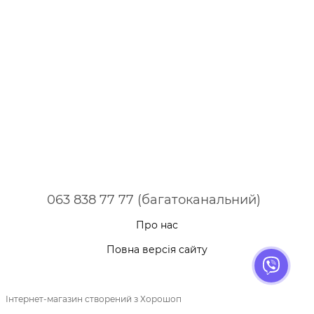
063 838 77 77 (багатоканальний)
Про нас
Повна версія сайту
Інтернет-магазин створений з Хорошоп