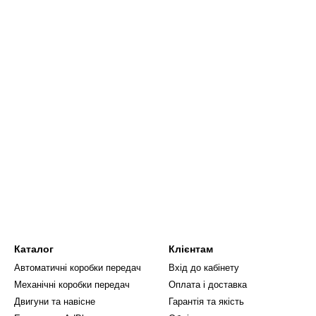
Каталог
Клієнтам
Автоматичні коробки передач
Вхід до кабінету
Механічні коробки передач
Оплата і доставка
Двигуни та навісне
Гарантія та якість