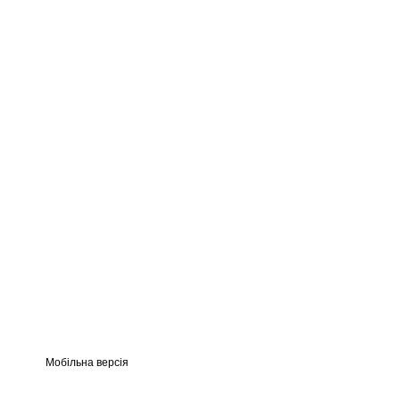
Мобільна версія