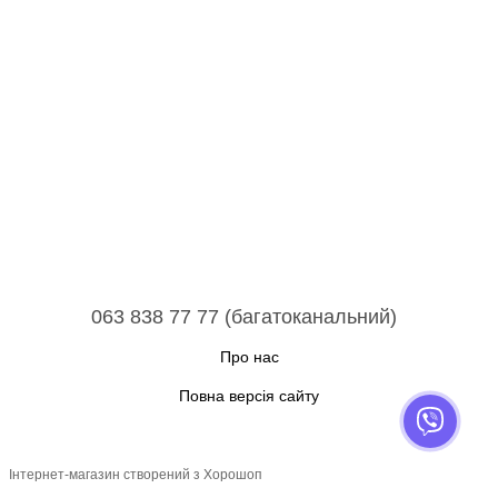
063 838 77 77 (багатоканальний)
Про нас
Повна версія сайту
Інтернет-магазин створений з Хорошоп