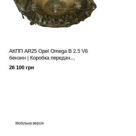
АКПП AR25 Opel Omega B 2.5 V6
бензин | Коробка передач
автоматична Купить
26 100 грн
Мобільна версія