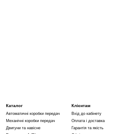
Каталог
Клієнтам
Автоматичні коробки передач
Вхід до кабінету
Механічні коробки передач
Оплата і доставка
Двигуни та навісне
Гарантія та якість