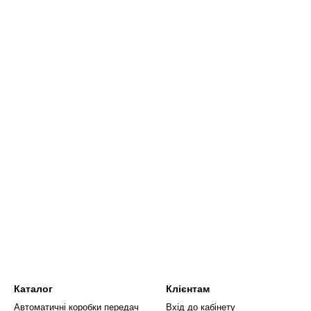
Каталог
Клієнтам
Автоматичні коробки передач
Вхід до кабінету