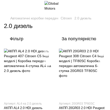
Автоматичні коробки передач
Citroen
2.0 дизель
2.0 дизель
Фільтр
За популярністю
Артикул: AL4 на 2.0 дизель
Артикул: 20GR03 TF80SC
АКПП AL4 2.0 HDI дизель
АКПП 20GR03 2.0 HDI Peugeot