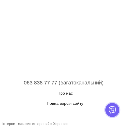
063 838 77 77 (багатоканальний)
Про нас
Повна версія сайту
Інтернет-магазин створений з Хорошоп