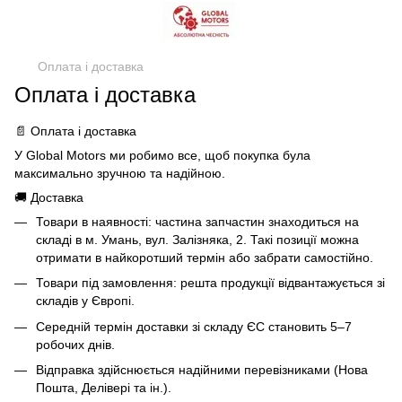
Оплата і доставка
Оплата і доставка
📄 Оплата і доставка
У Global Motors ми робимо все, щоб покупка була
максимально зручною та надійною.
🚚 Доставка
Товари в наявності: частина запчастин знаходиться на
складі в м. Умань, вул. Залізняка, 2. Такі позиції можна
отримати в найкоротший термін або забрати самостійно.
Товари під замовлення: решта продукції відвантажується зі
складів у Європі.
Середній термін доставки зі складу ЄС становить 5–7
робочих днів.
Відправка здійснюється надійними перевізниками (Нова
Пошта, Делівері та ін.).