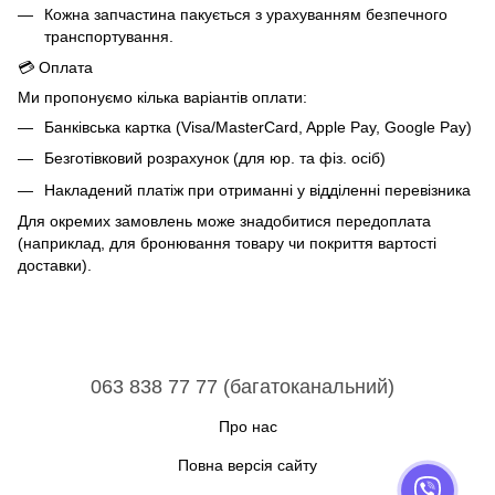
Кожна запчастина пакується з урахуванням безпечного
транспортування.
💳 Оплата
Ми пропонуємо кілька варіантів оплати:
Банківська картка (Visa/MasterCard, Apple Pay, Google Pay)
Безготівковий розрахунок (для юр. та фіз. осіб)
Накладений платіж при отриманні у відділенні перевізника
Для окремих замовлень може знадобитися передоплата
(наприклад, для бронювання товару чи покриття вартості
доставки).
063 838 77 77 (багатоканальний)
Про нас
Повна версія сайту