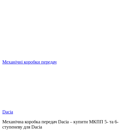
Механічні коробки передач
Dacia
Механічна коробка передач Dacia – купити МКПП 5- та 6-
ступеневу для Dacia