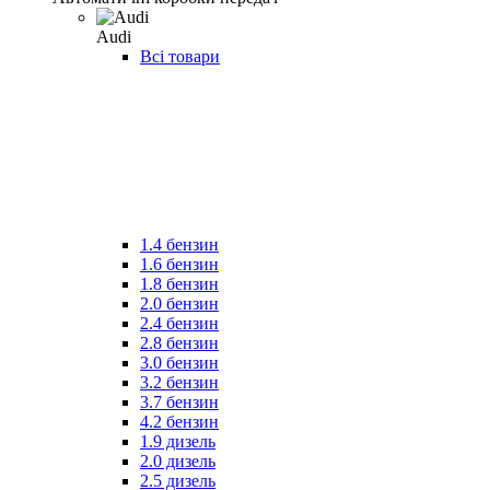
Audi
Всі товари
1.4 бензин
1.6 бензин
1.8 бензин
2.0 бензин
2.4 бензин
2.8 бензин
3.0 бензин
3.2 бензин
3.7 бензин
4.2 бензин
1.9 дизель
2.0 дизель
2.5 дизель