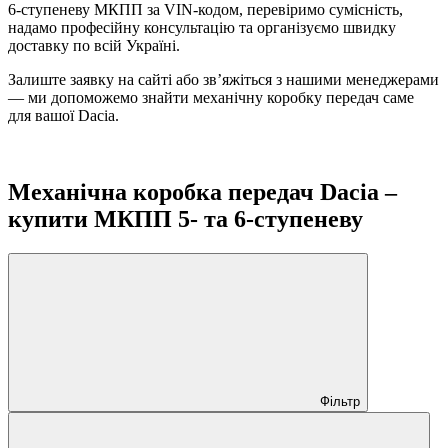
6-ступеневу МКПП за VIN-кодом, перевіримо сумісність,
надамо професійну консультацію та організуємо швидку
доставку по всій Україні.
Залиште заявку на сайті або зв’яжіться з нашими менеджерами
— ми допоможемо знайти механічну коробку передач саме
для вашої Dacia.
Механічна коробка передач Dacia –
купити МКПП 5- та 6-ступеневу
Фільтр