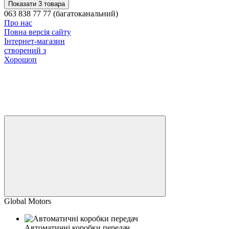
Показати 3 товара
063 838 77 77 (багатоканальний)
Про нас
Повна версія сайту
Інтернет-магазин
створений з
Хорошоп
Global Motors
Автоматичні коробки передач