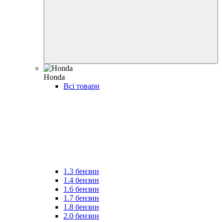
Honda
Всі товари
1.3 бензин
1.4 бензин
1.6 бензин
1.7 бензин
1.8 бензин
2.0 бензин