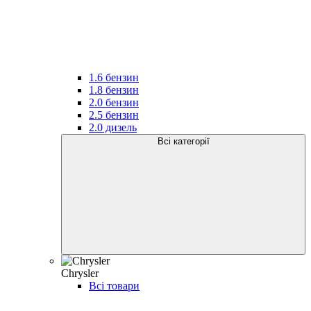
1.6 бензин
1.8 бензин
2.0 бензин
2.5 бензин
2.0 дизель
Всі категорії
Chrysler
Всі товари