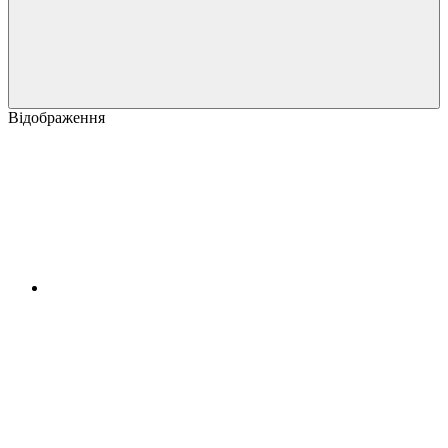
Відображення