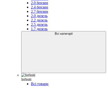
2.0 бензин
2.4 бензин
2.7 бензин
2.0 дизель
2.2 дизель
2.5 дизель
1.7 дизель
Всі категорії
Infiniti
Всі товари