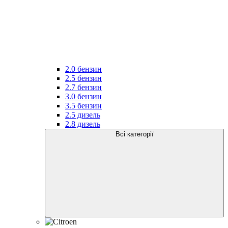
2.0 бензин
2.5 бензин
2.7 бензин
3.0 бензин
3.5 бензин
2.5 дизель
2.8 дизель
Всі категорії