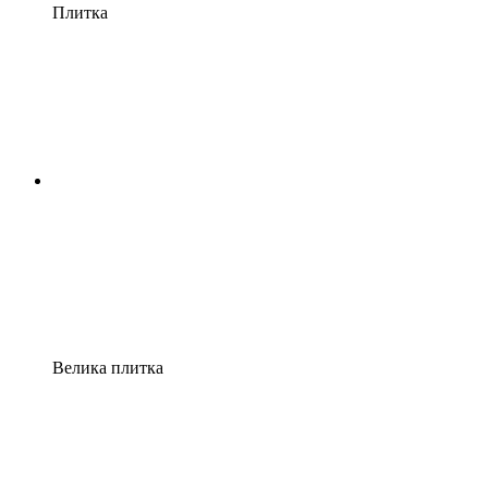
Плитка
Велика плитка