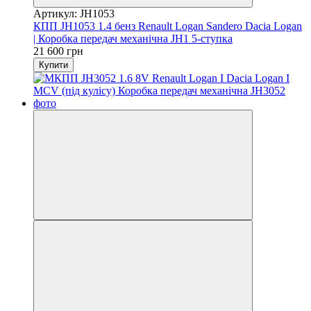
Артикул: JH1053
КПП JH1053 1.4 бенз Renault Logan Sandero Dacia Logan
| Коробка передач механічна JH1 5-ступка
21 600 грн
Купити