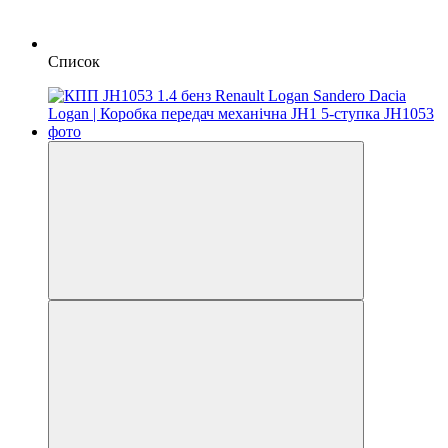
Список