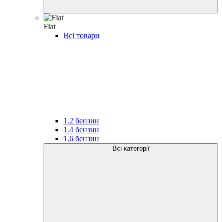
Fiat
Всі товари
1.2 бензин
1.4 бензин
1.6 бензин
Всі категорії