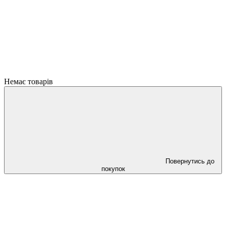
Немає товарів
Повернутись до
покупок