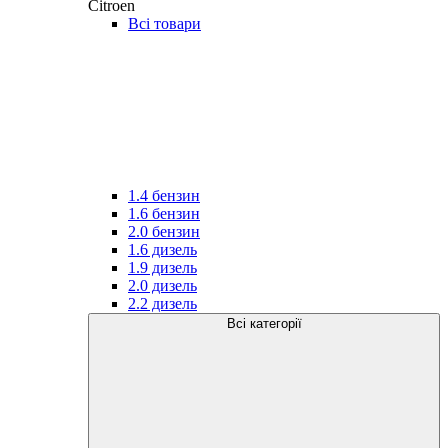
Citroen
Всі товари
1.4 бензин
1.6 бензин
2.0 бензин
1.6 дизель
1.9 дизель
2.0 дизель
2.2 дизель
Всі категорії