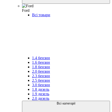
Ford
Всі товари
1.4 бензин
1.6 бензин
1.8 бензин
2.0 бензин
2.3 бензин
2.5 бензин
3.0 бензин
1.8 дизель
1.9 дизель
2.0 дизель
Всі категорії