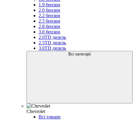
1.9 бензин
2.0 бензин
2.2 бензин
2.5 бензин
2.8 бензин
3.0 бензин
2.0TD дизель
2.5TD дизель
3.0TD дизель
Всі категорії
Chevrolet
Всі товари