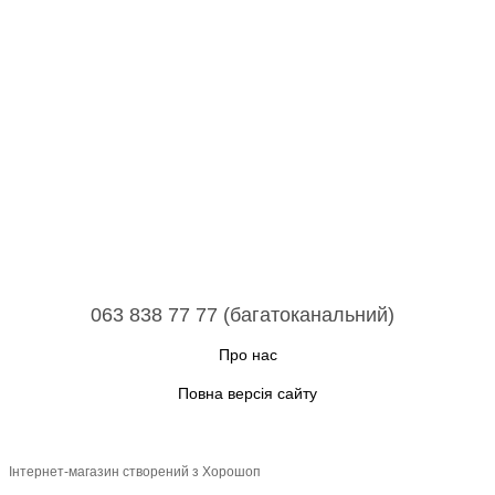
063 838 77 77 (багатоканальний)
Про нас
Повна версія сайту
Інтернет-магазин створений з Хорошоп