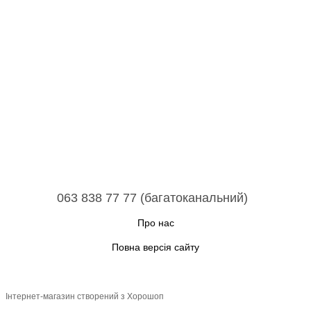
063 838 77 77 (багатоканальний)
Про нас
Повна версія сайту
Інтернет-магазин створений з Хорошоп