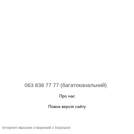
063 838 77 77 (багатоканальний)
Про нас
Повна версія сайту
Інтернет-магазин створений з Хорошоп