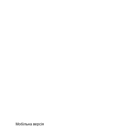
Мобільна версія