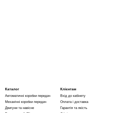
Каталог
Клієнтам
Автоматичні коробки передач
Вхід до кабінету
Механічні коробки передач
Оплата і доставка
Двигуни та навісне
Гарантія та якість