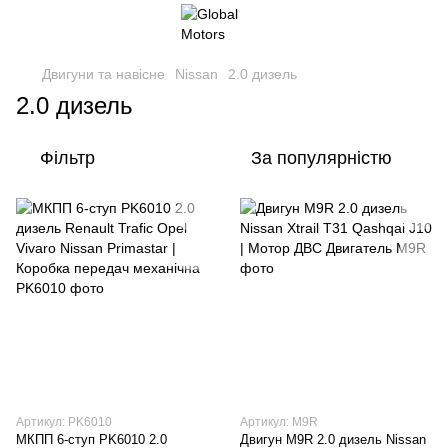
Двигуни та навісне
Nissan
2.0 дизель
2.0 дизель
Фільтр
За популярністю
Артикул: PK6010
Артикул: M9R
МКПП 6-ступ PK6010 2.0
Двигун M9R 2.0 дизель Nissan