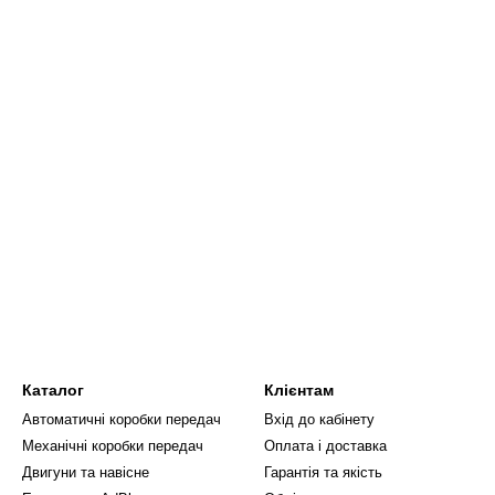
Каталог
Клієнтам
Автоматичні коробки передач
Вхід до кабінету
Механічні коробки передач
Оплата і доставка
Двигуни та навісне
Гарантія та якість