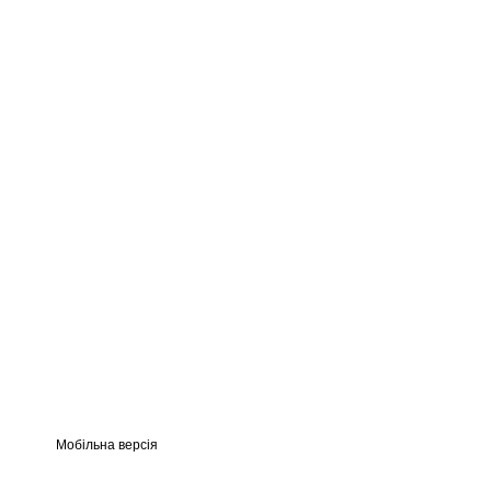
Мобільна версія