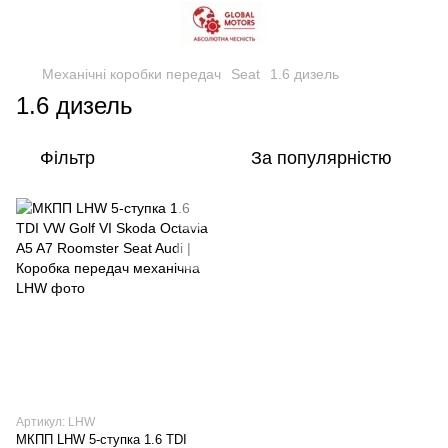
Механічні коробки передач
Seat
1.6 дизель
1.6 дизель
Фільтр
За популярністю
Артикул: LHW
МКПП LHW 5-ступка 1.6 TDI