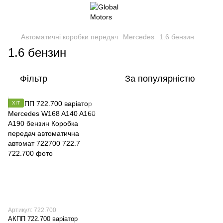
Автоматичні коробки передач
Mercedes
1.6 бензин
1.6 бензин
Фільтр
За популярністю
ХІТ
Артикул: 722.700
АКПП 722.700 варіатор