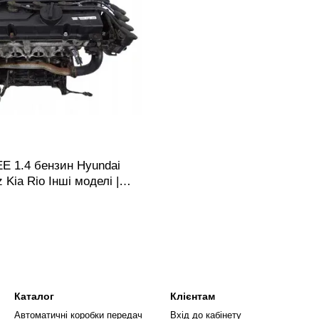
E 1.4 бензин Hyundai
 Kia Rio Інші моделі |
 Двигатель
Каталог
Клієнтам
Автоматичні коробки передач
Вхід до кабінету