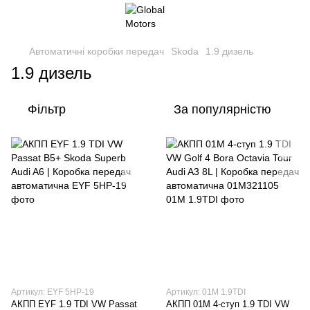
Автоматичні коробки передач
Skoda
1.9 дизель
1.9 дизель
Фільтр
За популярністю
Артикул: EYF 5HP-19
Артикул: 01M 1.9TDI
АКПП EYF 1.9 TDI VW Passat
АКПП 01M 4-ступ 1.9 TDI VW