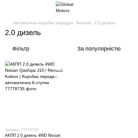
Автоматичні коробки передач
Renault
2.0 дизель
2.0 дизель
Фільтр
За популярністю
Артикул: 77778735
АКПП 2.0 дизель 4WD Nissan