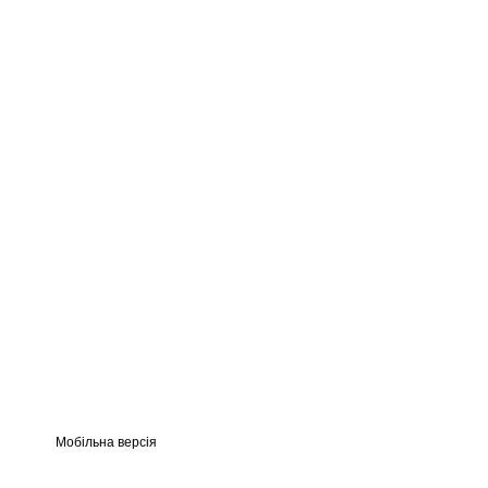
Мобільна версія