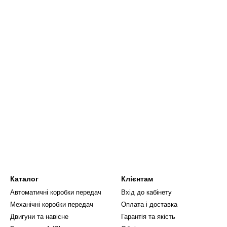
Каталог
Клієнтам
Автоматичні коробки передач
Вхід до кабінету
Механічні коробки передач
Оплата і доставка
Двигуни та навісне
Гарантія та якість