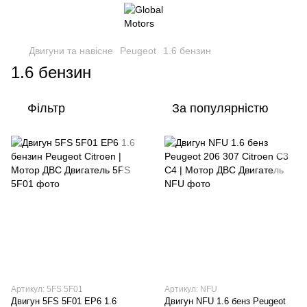
Двигуни та навісне
Peugeot
1.6 бензин
1.6 бензин
Фільтр
За популярністю
Артикул: 5FS 5F01
Артикул: NFU
Двигун 5FS 5F01 EP6 1.6
Двигун NFU 1.6 бенз Peugeot