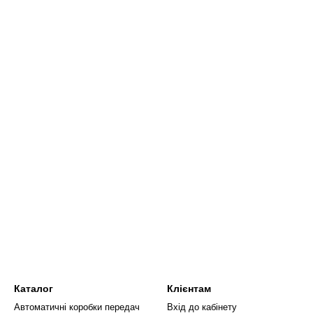
Каталог
Клієнтам
Автоматичні коробки передач
Вхід до кабінету