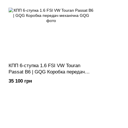
КПП 6-ступка 1.6 FSI VW Touran
Passat B6 | GQG Коробка передач
механічна
35 100 грн