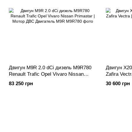
Двигун M9R 2.0 dCi дизель M9R780
Двигун X20
Renault Trafic Opel Vivaro Nissan
Zafira Vect
Primastar | Мотор ДВС Двигатель
83 250 грн
30 600 грн