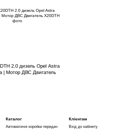
DTH 2.0 дизель Opel Astra
ra | Мотор ДВС Двигатель
Каталог
Клієнтам
Автоматичні коробки передач
Вхід до кабінету