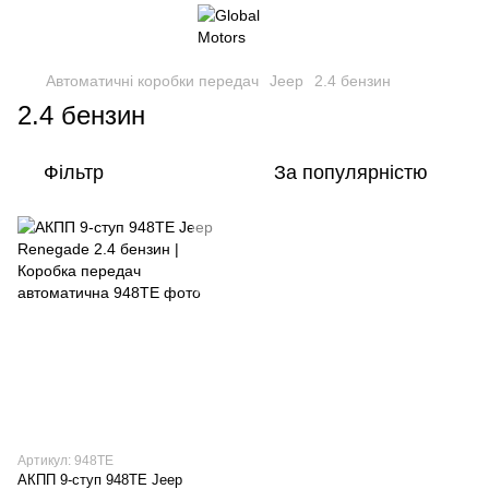
Автоматичні коробки передач
Jeep
2.4 бензин
2.4 бензин
Фільтр
За популярністю
Артикул: 948TE
АКПП 9-ступ 948TE Jeep