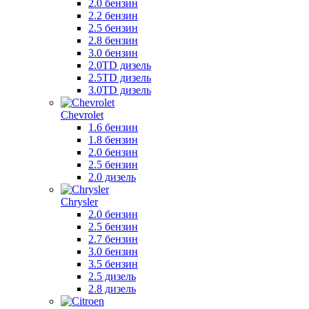
2.0 бензин
2.2 бензин
2.5 бензин
2.8 бензин
3.0 бензин
2.0TD дизель
2.5TD дизель
3.0TD дизель
Chevrolet
1.6 бензин
1.8 бензин
2.0 бензин
2.5 бензин
2.0 дизель
Chrysler
2.0 бензин
2.5 бензин
2.7 бензин
3.0 бензин
3.5 бензин
2.5 дизель
2.8 дизель