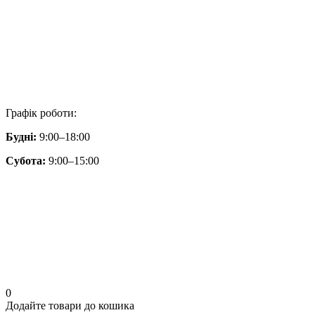
Графік роботи:
Будні:
9:00–18:00
Субота:
9:00–15:00
0
Додайте товари до кошика