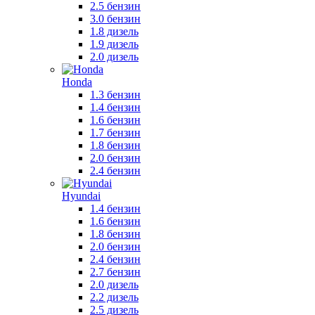
2.5 бензин
3.0 бензин
1.8 дизель
1.9 дизель
2.0 дизель
Honda
1.3 бензин
1.4 бензин
1.6 бензин
1.7 бензин
1.8 бензин
2.0 бензин
2.4 бензин
Hyundai
1.4 бензин
1.6 бензин
1.8 бензин
2.0 бензин
2.4 бензин
2.7 бензин
2.0 дизель
2.2 дизель
2.5 дизель