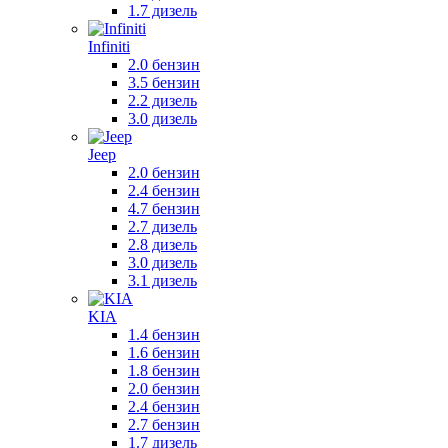
1.7 дизель
Infiniti
2.0 бензин
3.5 бензин
2.2 дизель
3.0 дизель
Jeep
2.0 бензин
2.4 бензин
4.7 бензин
2.7 дизель
2.8 дизель
3.0 дизель
3.1 дизель
KIA
1.4 бензин
1.6 бензин
1.8 бензин
2.0 бензин
2.4 бензин
2.7 бензин
1.7 дизель