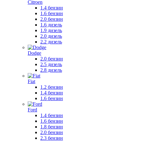
Citroen
1.4 бензин
1.6 бензин
2.0 бензин
1.6 дизель
1.9 дизель
2.0 дизель
2.2 дизель
Dodge
2.0 бензин
2.5 дизель
2.8 дизель
Fiat
1.2 бензин
1.4 бензин
1.6 бензин
Ford
1.4 бензин
1.6 бензин
1.8 бензин
2.0 бензин
2.3 бензин