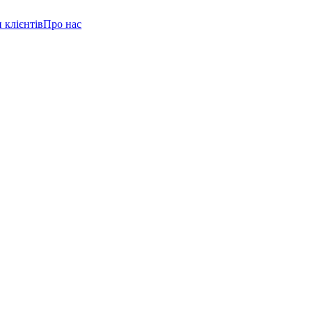
 клієнтів
Про нас