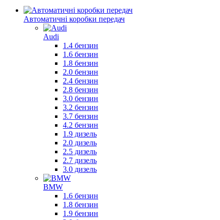
Автоматичні коробки передач
Audi
1.4 бензин
1.6 бензин
1.8 бензин
2.0 бензин
2.4 бензин
2.8 бензин
3.0 бензин
3.2 бензин
3.7 бензин
4.2 бензин
1.9 дизель
2.0 дизель
2.5 дизель
2.7 дизель
3.0 дизель
BMW
1.6 бензин
1.8 бензин
1.9 бензин