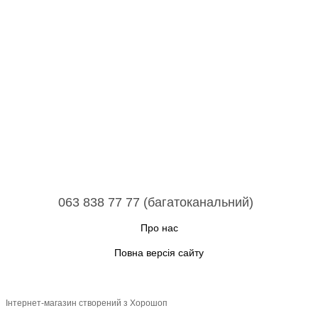
063 838 77 77 (багатоканальний)
Про нас
Повна версія сайту
Інтернет-магазин створений з Хорошоп