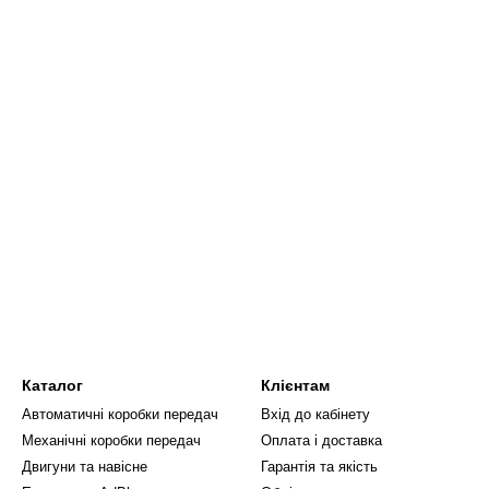
Каталог
Клієнтам
Автоматичні коробки передач
Вхід до кабінету
Механічні коробки передач
Оплата і доставка
Двигуни та навісне
Гарантія та якість