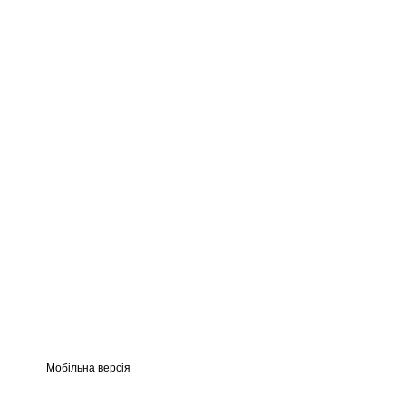
Мобільна версія